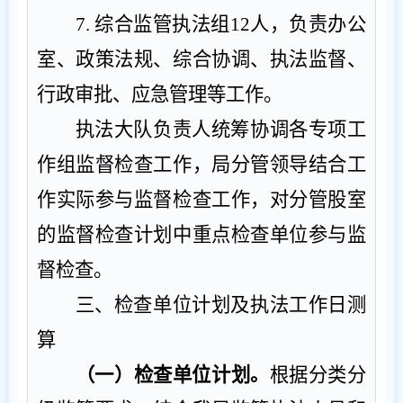
7.
综合监管执法组
12
人，负责
办公
室、政策法规、综合
协调、执法监督、
行政审批、应急管理等工作。
执法大队负责人统筹协调各专项工
作组监督检查工作，局分管领导结合工
作实际参与监督检查工作，
对分管
股
室
的监督检查计划中重点检查单位参与监
督检查
。
三、检查单位计划及执法工作日测
算
（一）检查单位计划
根据分类分
。