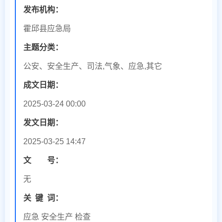
发布机构：
霍邱县应急局
主题分类：
公安、安全生产、司法,气象、应急,其它
成文日期：
2025-03-24 00:00
发文日期：
2025-03-25 14:47
文 号：
无
关
键
词：
应急 安全生产 检查