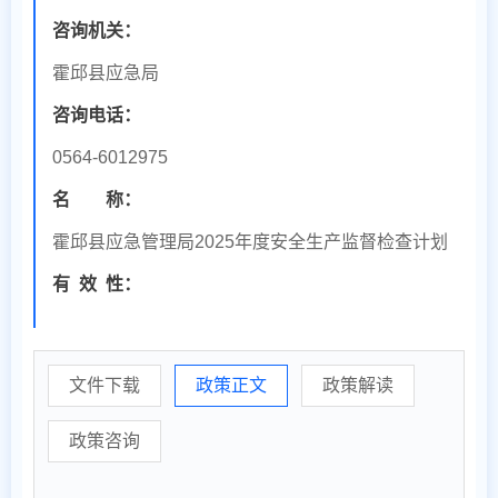
咨询机关：
霍邱县应急局
咨询电话：
0564-6012975
名 称：
霍邱县应急管理局2025年度安全生产监督检查计划
有
效
性：
文件下载
政策正文
政策解读
政策咨询