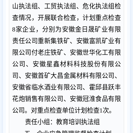
山执法组、工贸执法组、危化执法组检
查情况，
开展联合检查，
计划重点检查
8
家企业，分别为安徽金日晟矿业有限
责任公司重新集铁矿、安徽富凯矿业有
限公司付老庄铁矿、安徽世华化工有限
公司、安徽星鑫材料科技股份有限公
司、安徽首矿大昌金属材料有限公司、
安徽省临水酒业有限公司、霍邱县跃丰
花炮销售有限公司、安徽冠淮食品有限
公司。对重点检查单位计划检查
1
次。
责任小组：教育培训执法组