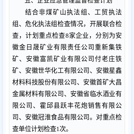
五、
企业
应急管理监督检查计划
结合非煤矿山执法组、工贸执法
组、危化执法组检查情况，
开展联合检
查，
计划重点检查
8
家企业，分别为安
徽金日晟矿业有限责任公司重新集铁
矿、安徽富凯矿业有限公司付老庄铁
矿、安徽世华化工有限公司、安徽星鑫
材料科技股份有限公司、安徽首矿大昌
金属材料有限公司、安徽省临水酒业有
限公司、霍邱县跃丰花炮销售有限公
司、安徽冠淮食品有限公司。对重点检
查单位计划检查
1
次。