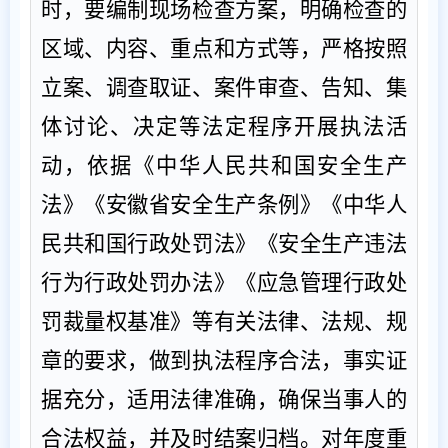
时，要编制现场检查方案，明确检查的
区域
、
内容、重点和方式等，严格按照
立案、调查取证、案件审查、告知、集
体讨论、决定等法定程序开展执法活
动，依据《中华人民共和国安全生产
法》《安徽省安全生产条例》《中华人
民共和国行政处罚法》《安全生产违法
行为行政处罚办法》《应急管理行政处
罚裁量权基准》等有关法律、法规、规
章的要求
，
做到执法程序合法，事实证
据充分，适用法律准确，确保当事人的
合法权益，并及时结案归档。对年度重