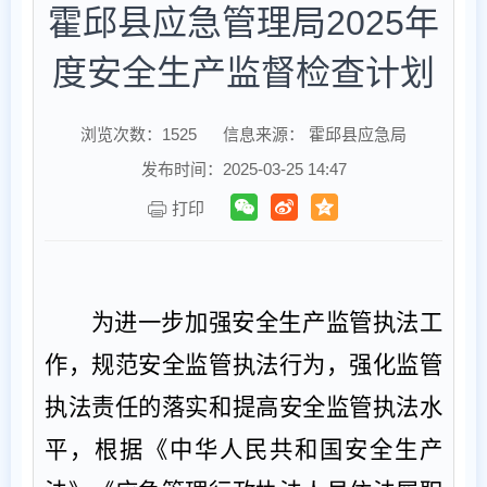
霍邱县应急管理局2025年
度安全生产监督检查计划
浏览次数：
1525
信息来源： 霍邱县应急局
发布时间：2025-03-25 14:47
打印
为进一步加强安全生产监管执法工
作，规范安全监管执法行为，强化监管
执法责任的落实和提高安全监管执法水
平，根据《中华人民共和国安全生产