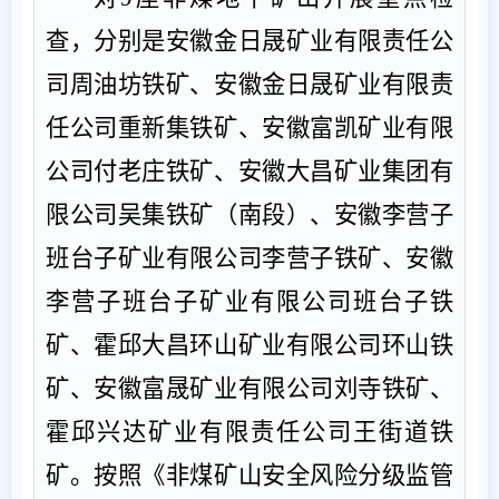
查，分别是安徽金日晟矿业有限责任公
司周油坊铁矿、安徽金日晟矿业有限责
任公司重新集铁矿、安徽富凯矿业有限
公司付老庄铁矿、安徽大昌矿业集团有
限公司吴集铁矿（南段）、安徽李营子
班台子矿业有限公司李营子铁矿、安徽
李营子班台子矿业有限公司班台子铁
矿、霍邱大昌环山矿业有限公司环山铁
矿、安徽富晟矿业有限公司刘寺铁矿、
霍邱兴达矿业有限责任公司王街道铁
矿。按照《非煤矿山安全风险分级监管