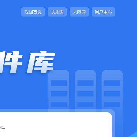
返回首页
长辈版
无障碍
用户中心
件