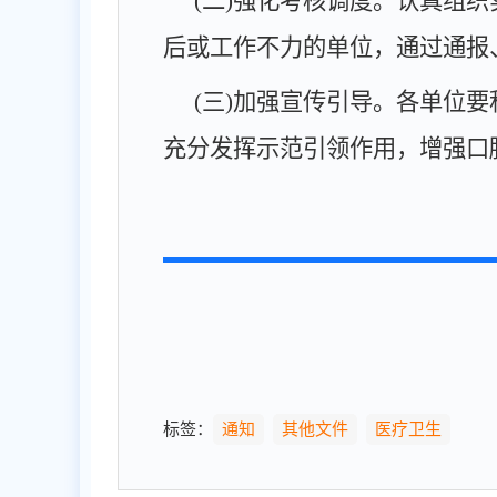
(二)强化考核调度。
认真组织
后或工作不力的单位，通过通报
(三)加强宣传引导。
各单位要
充分发挥示范引领作用，增强口
标签：
通知
其他文件
医疗卫生