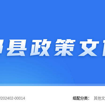
/202402-00014
组配分类：
其他文