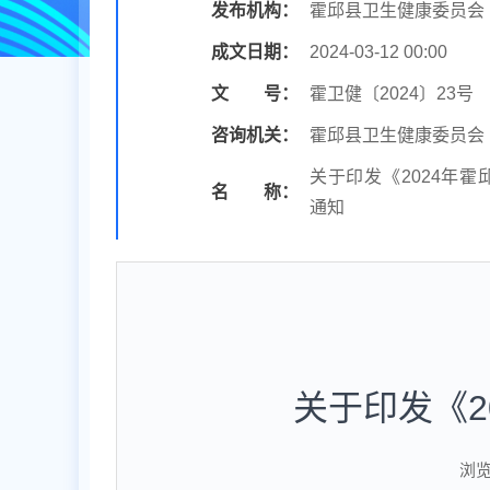
发布机构：
霍邱县卫生健康委员会
成文日期：
2024-03-12 00:00
文 号：
霍卫健〔2024〕23号
咨询机关：
霍邱县卫生健康委员会
关于印发《2024年
名 称：
通知
关于印发《2
浏