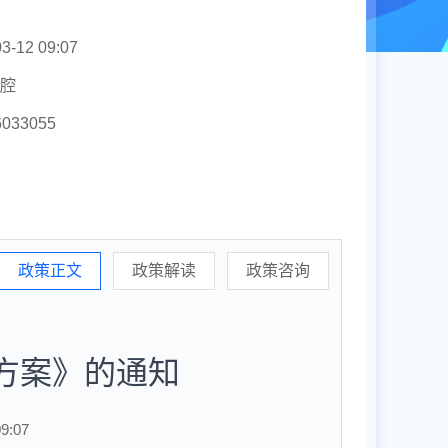
3-12 09:07
腔
6033055
政策正文
政策解读
政策咨询
施方案》的通知
9:07