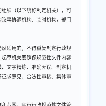
的组织（以下统称制定机关），可
的议事协调机构、临时机构，部门
仍然适用的，不得重复制定行政规
。起草机关要确保规范性文件内容
谨、文字精练、准确无误。制定机
开征求意见、合法性审核、集体审
准和范围，实行行政规范性文件管