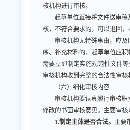
核机构进行审核。
起草单位直接将文件送审稿
核，不符合要求的，可以退回，
审核机构无特殊事由，应及
序、补充材料的，起草单位应积
需要立即制定实施规范性文件等
审核机构收到完整的合法性审核
（六）细化审核内容
审核机构要认真履行审核职
修改的书面审核意见。主要审核
1
.制定主体是否合法。
主要