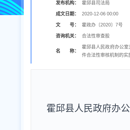
发布机构：
霍邱县司法局
成文日期：
2020-12-06 00:00
文 号：
霍政办〔2020〕7号
咨询机关：
合法性审查股
霍邱县人民政府办公室
名 称：
件合法性审核机制的实
霍邱县人民政府办公