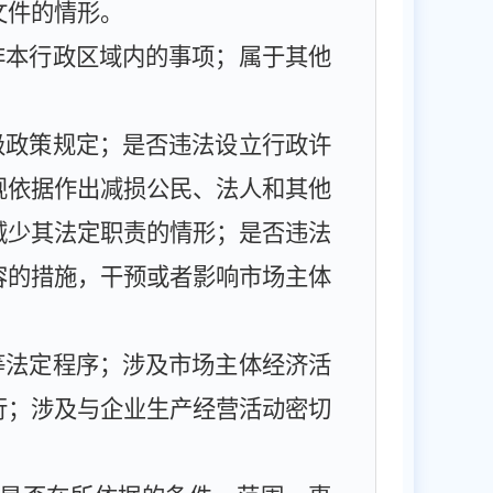
文件的情形。
非本行政区域内的事项；属于其他
级政策规定；是否违法设立行政许
规依据作出减损公民、法人和其他
减少其法定职责的情形；是否违法
容的措施，干预或者影响市场主体
等法定程序；涉及市场主体经济活
行；涉及与企业生产经营活动密切