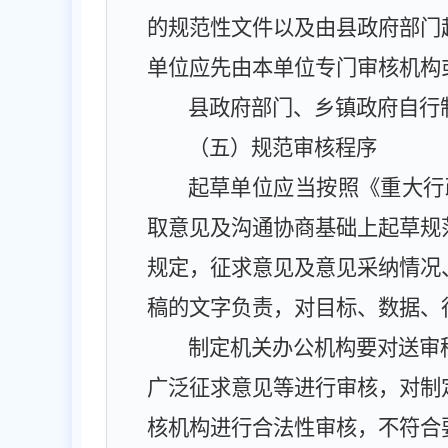
的规范性文件以及由县政府部门
单位应先由本单位专门审核机构
县政府部门、乡镇政府自行
（五）规范审核程序
起草单位应当按照《重大行
取意见及沟通协商基础上起草规
规定，征求意见及意见采纳情况
稿的文字负责，对目标、数据、
制定机关办公机构要对送审
广泛征求意见等进行审核，对制
核机构进行合法性审核，不符合