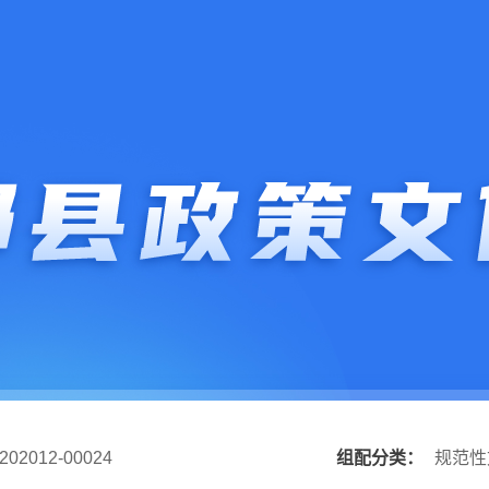
202012-00024
组配分类：
规范性