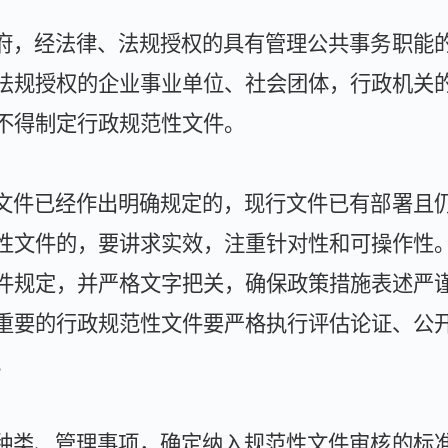
府，经法律、法规授权的具有管理公共事务职能
法规授权的企业事业单位、社会团体，行政机关
不得制定行政规范性文件。
文件已经作出明确规定的，现行文件已有部署且
性文件的，要讲求实效，注重针对性和可操作性
件规定，并严格文字把关，确保政策措施表述严
重要的行政规范性文件要严格执行评估论证、公
。
种类、管理事项，确定纳入规范性文件审核的标