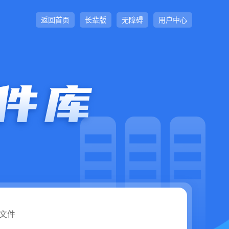
返回首页
长辈版
无障碍
用户中心
文件