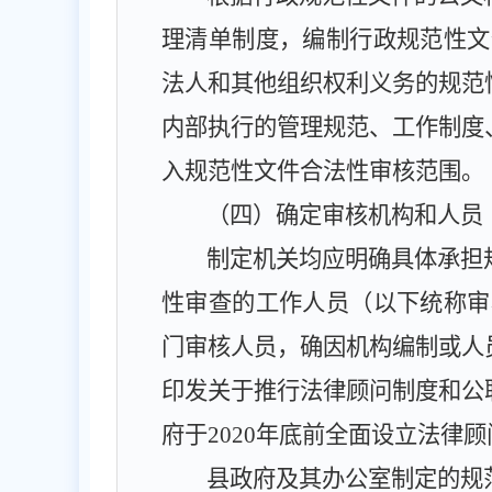
理清单制度，编制行政规范性文
法人和其他组织权利义务的规范
内部执行的管理规范、工作制度
入规范性文件合法性审核范围。
（四）确定审核机构和人员
制定机关均应明确具体承担
性审查的工作人员（以下统称审
门审核人员，确因机构编制或人
印发关于推行法律顾问制度和公
府于
2020
年底前全面设立法律顾
县政府及其办公室制定的规