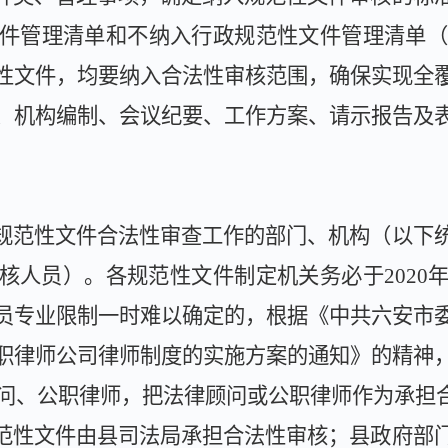
件管理清单和不纳入行政规范性文件管理清单
性文件，均要纳入合法性审核范围，确保实现全
、机构编制、会议纪要、工作方案、请示报告及
规范性文件合法性审查工作的部门、机构（以下
核人员）。各规范性文件制定机关务必于
2020
员专业限制一时难以确定的，根据《中共六安市
职律师公司律师制度的实施方案的通知》的精神
问、公职律师，把法律顾问或公职律师作为承担
范性文件由县司法局承担合法性审核；县政府部