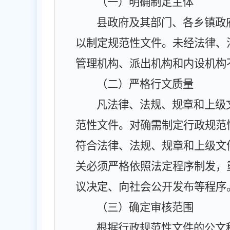
（一）明确制定主体
县政府及其部门、各乡镇政
以制定规范性文件。未经法律、
管理机构、派出机构和内设机构
（二）严格行文质量
凡法律、法规、规章和上级
范性文件。对确需制定行政规范
符合法律、法规、规章和上级文
关必须严格依照法定程序制发，
议决定、向社会公开发布等程序
（三）确定审核范围
根据行政规范性文件的公文