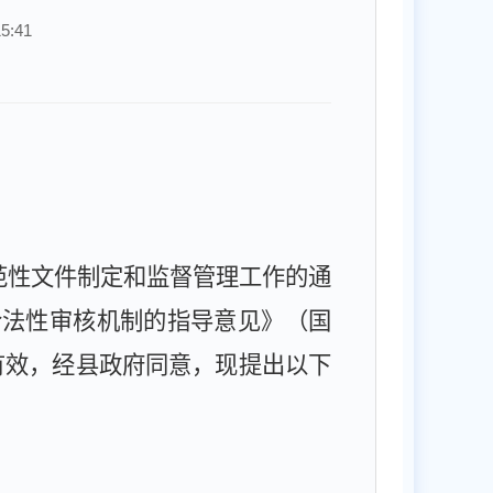
5:41
：
范性文件制定和监督管理工作的通
合法性审核机制的指导意见》（国
有效，经县政府同意，现提出以下