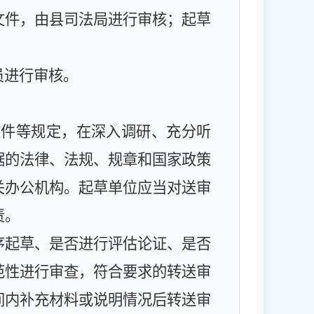
文件，由县司法局进行审核；起草
员进行审核。
文件等规定，在深入调研、充分听
据的法律、法规、规章和国家政策
关办公机构。起草单位应当对送审
责。
序起草、是否进行评估论证、是否
范性进行审查，符合要求的转送审
间内补充材料或说明情况后转送审