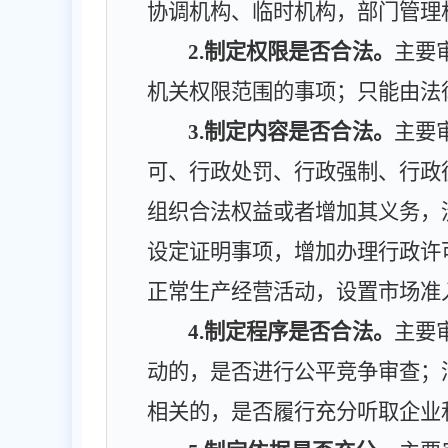
协调机构、临时机构，部门管理
2
.制定权限是否合法。
主要
机关权限范围的事项；只能由法
3
.制定内容是否合法。
主要
可、行政处罚、行政强制、行政
组织合法权益或者增加其义务，
设定证明事项，增加办理行政许
正常生产经营活动，设置市场准
4
.制定程序是否合法。
主要
动的，是否进行公平竞争审查；
相关的，是否履行充分听取企业