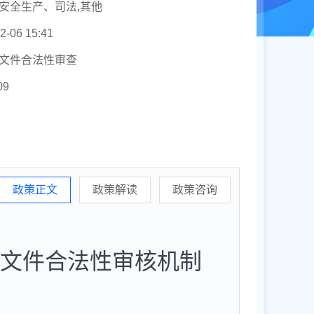
安全生产、司法,其他
2-06 15:41
文件合法性审查
09
政策正文
政策解读
政策咨询
文件合法性审核机制