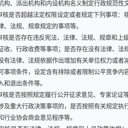
机构、派出机构和内设机构名义制定行政规范性
审核是否超越法定权限设定或者规定下列事项：
律、法规、规章规定的事项等。
审核是否存在违反宪法、法律、法规、规章和上
征收、行政收费等事项；是否存在没有法律、法
没有法律、法规依据作出增加有关单位权力或者
可事项条件，设定含有排除或者限制公平竞争内
入和退出条件等。
审核是否按照规定履行公开征求意见、专家论证
涉及重大行政决策事项的，是否按照有关规定执
和行业协会商会意见程序等。