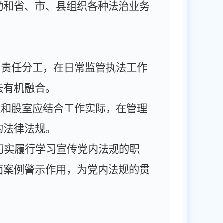
动和省、市、县组织各种法治业务
法责任分工，在日常监管执法工作
法有机融合。
位和股室应结合工作实际，在管理
的法律法规。
切实履行学习宣传党内法规的职
面案例警示作用，为党内法规的贯