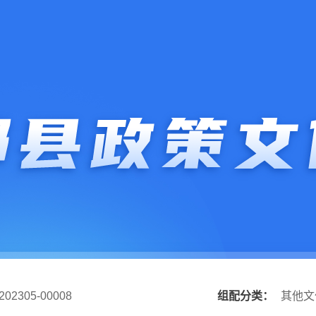
202305-00008
组配分类：
其他文