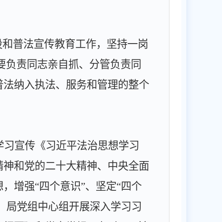
设和普法宣传教育工作，坚持一岗
要负责同志亲自抓、分管负责同
普法纳入执法、服务和管理的整个
学习宣传《习近平法治思想学习
精神和党的二十大精神、中央全面
想，
增强“四个意识”、坚定“四个
。局党组中心组开展深入学习习