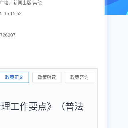
广电、新闻出版,其他
5-15 15:52
2726207
政策正文
政策解读
政策咨询
治理工作要点》（普法