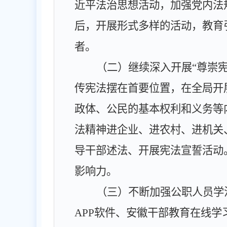
近平法治思想活动，加强党内法
后，开展形式多样的活动，教育
者。
（二）继续深入开展
“
尊崇
传宪法摆在首要位置，在全局开
政体、公民的基本权利和义务等
法精神进企业、进农村、进机关
导干部述法、开展宪法宣誓活动
影响力。
（三）不断加强公职人员学
APP
软件、安徽干部教育在线学