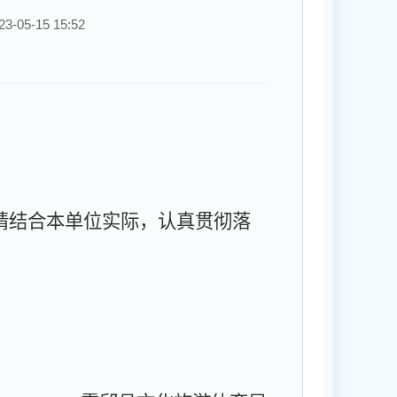
05-15 15:52
请结合本单位实际，认真贯彻落