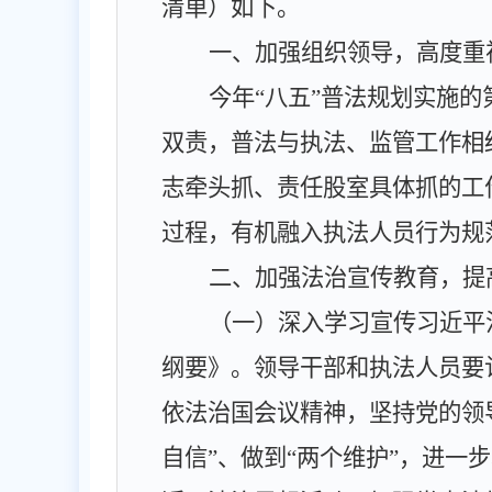
清单）如下。
一、加强组织领导，高度重
今年
“
八五
”
普法规划实施的
双责，普法与执法、监管工作相
志牵头抓、责任股室具体抓的工
过程，有机融入执法人员行为规
二、加强法治宣传教育，提
（一）深入学习宣传习近平
纲要》。
领导干部和执法人员要
依法治国会议精神，坚持党的领
自信”、做到“两个维护”
，进一步