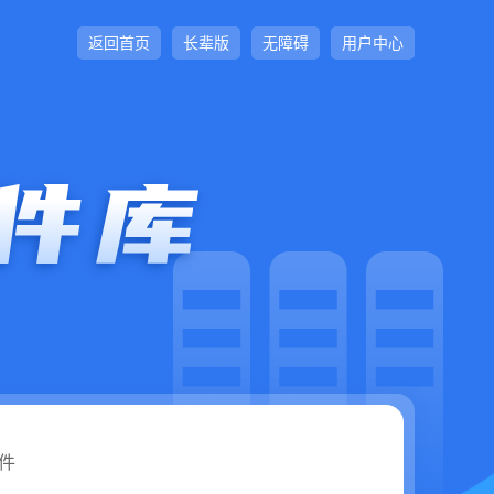
返回首页
长辈版
无障碍
用户中心
件