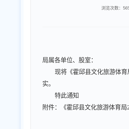
浏览次数：
56
局属各单位、股室：
现将《霍邱县文化旅游体育
实。
特此通知
附件：《霍邱县文化旅游体育局