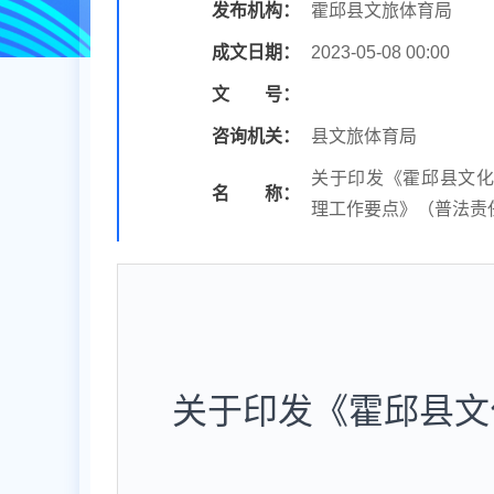
发布机构：
霍邱县文旅体育局
成文日期：
2023-05-08 00:00
文 号：
咨询机关：
县文旅体育局
关于印发《霍邱县文化
名 称：
理工作要点》（普法责
关于印发《霍邱县文