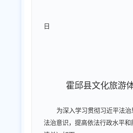
日
霍邱县文化旅游
为深入学习贯彻习近平法治
法治意识，提高依法行政水平和