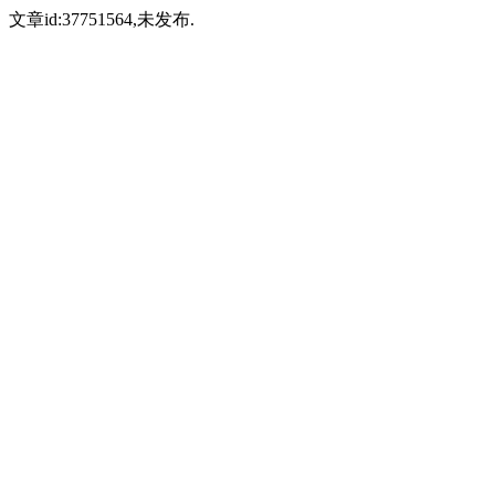
文章id:37751564,未发布.