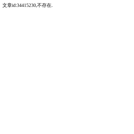
文章id:34415230,不存在.