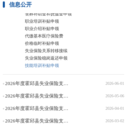
信息公开
失业保险金申领
丧葬补助金和抚恤金申领
职业培训补贴申领
职业介绍补贴申领
代缴基本医疗保险费
价格临时补贴申领
失业保险关系转移接续
失业保险稳岗返还申领
技能培训补贴申领
企业年金方案备案
2026年度霍邱县失业保险支持参保职工技能提升补贴人员名单公示（第六批）
社会保障卡服务
2026-06-01
2026年度霍邱县失业保险支持参保职工技能提升补贴人员名单公示（第五批）
2026-05-06
2026年度霍邱县失业保险支持参保职工技能提升补贴人员名单公示（第四批）
2026-04-01
2026年度霍邱县失业保险支持参保职工技能提升补贴人员名单公示（第三批）
2026-03-02