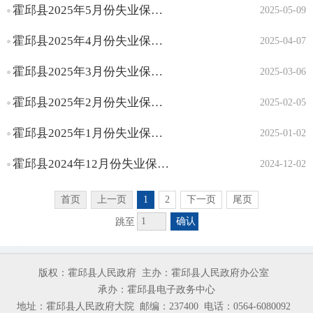
霍邱县2025年5月份失业保险支持参保职工技能提升补贴人员名单公示
2025-05-09
霍邱县2025年4月份失业保险支持参保职工技能提升补贴人员名单公示
2025-04-07
霍邱县2025年3月份失业保险支持参保职工技能提升补贴人员名单公示
2025-03-06
霍邱县2025年2月份失业保险支持参保职工技能提升补贴人员名单公示
2025-02-05
霍邱县2025年1月份失业保险支持参保职工技能提升补贴人员名单公示
2025-01-02
霍邱县2024年12月份失业保险支持参保职工技能提升补贴人员名单公示
2024-12-02
首页
上一页
1
2
下一页
尾页
确认
跳至
版权：霍邱县人民政府
主办：霍邱县人民政府办公室
承办：霍邱县电子政务中心
地址：霍邱县人民政府大院
邮编：237400
电话：0564-6080092