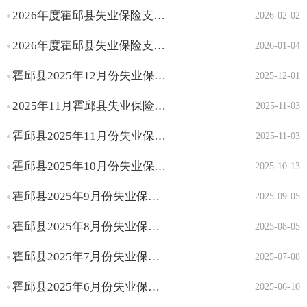
2026年度霍邱县失业保险支持参保职工技能提升补贴人员名单公示（第二批）
2026-02-02
2026年度霍邱县失业保险支持参保职工技能提升补贴人员名单公示（第一批）
2026-01-04
霍邱县2025年12月份失业保险支持参保职工技能提升补贴人员名单公示
2025-12-01
2025年11月霍邱县失业保险待遇新增人员名单信息公示
2025-11-03
霍邱县2025年11月份失业保险支持参保职工技能提升补贴人员名单公示
2025-11-03
霍邱县2025年10月份失业保险支持参保职工技能提升补贴人员名单公示
2025-10-13
霍邱县2025年9月份失业保险支持参保职工技能提升补贴人员名单公示
2025-09-05
霍邱县2025年8月份失业保险支持参保职工技能提升补贴人员名单公示
2025-08-05
霍邱县2025年7月份失业保险支持参保职工技能提升补贴人员名单公示
2025-07-08
霍邱县2025年6月份失业保险支持参保职工技能提升补贴人员名单公示
2025-06-10