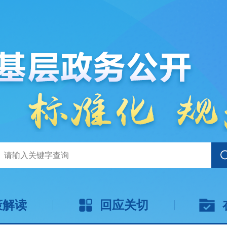
策解读
回应关切