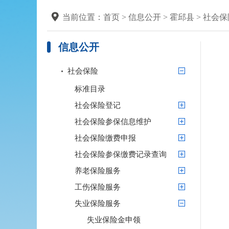
当前位置：
首页
>
信息公开
>
霍邱县
>
社会保
信息公开
社会保险
标准目录
社会保险登记
社会保险参保信息维护
社会保险缴费申报
社会保险参保缴费记录查询
养老保险服务
工伤保险服务
失业保险服务
失业保险金申领