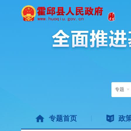
专题
专题首页
政