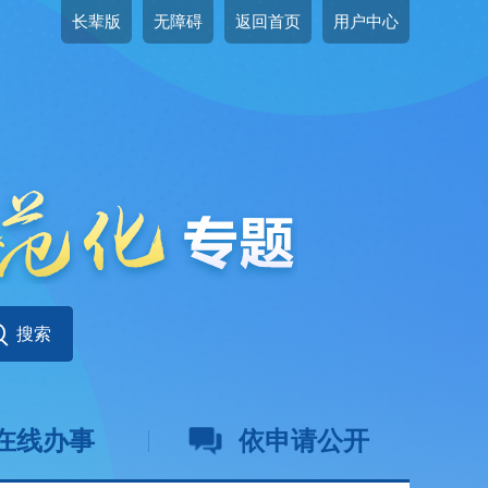
长辈版
无障碍
返回首页
用户中心
在线办事
依申请公开