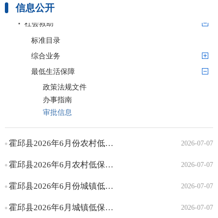
信息公开
社会救助
标准目录
综合业务
最低生活保障
政策法规文件
办事指南
审批信息
特困人员救助供养
霍邱县2026年6月份农村低保资金划拨表
临时救助
2026-07-07
霍邱县2026年6月农村低保人员名单
2026-07-07
霍邱县2026年6月份城镇低保资金划拨表
2026-07-07
霍邱县2026年6月城镇低保人员名单
2026-07-07