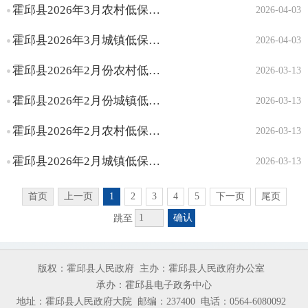
霍邱县2026年3月农村低保人员名单
2026-04-03
霍邱县2026年3月城镇低保人员名单
2026-04-03
霍邱县2026年2月份农村低保资金划拨表
2026-03-13
霍邱县2026年2月份城镇低保资金划拨表
2026-03-13
霍邱县2026年2月农村低保人员名单
2026-03-13
霍邱县2026年2月城镇低保人员名单
2026-03-13
首页
上一页
1
2
3
4
5
下一页
尾页
确认
跳至
版权：霍邱县人民政府
主办：霍邱县人民政府办公室
承办：霍邱县电子政务中心
地址：霍邱县人民政府大院
邮编：237400
电话：0564-6080092