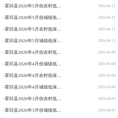
霍邱县2026年5月份农村低保资金划拨表
2026-06-12
霍邱县2026年5月份城镇低保资金划拨表
2026-06-12
霍邱县2026年5月农村低保人员名单
2026-06-12
霍邱县2026年5月城镇低保人员名单
2026-06-12
霍邱县2026年4月份农村低保资金划拨表
2026-05-08
霍邱县2026年4月份城镇低保资金划拨表
2026-05-08
霍邱县2026年4月农村低保人员名单
2026-05-08
霍邱县2026年4月城镇低保人员名单
2026-05-08
霍邱县2026年3月份农村低保资金划拨表
2026-04-03
霍邱县2026年3月份城镇低保资金划拨表
2026-04-03