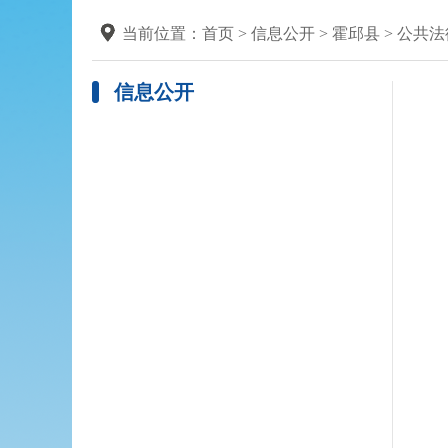
当前位置：
首页
>
信息公开
>
霍邱县
>
公共法
信息公开