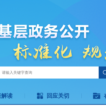
策解读
回应关切