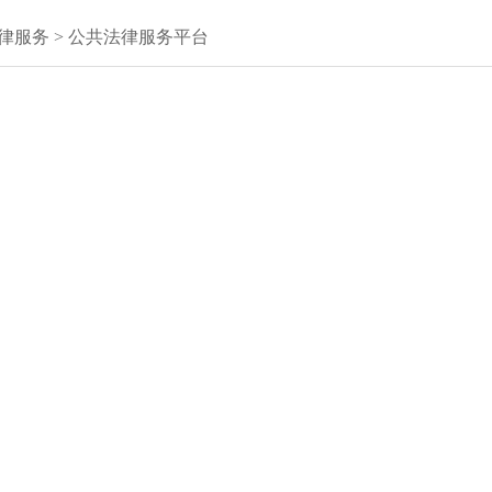
律服务
>
公共法律服务平台