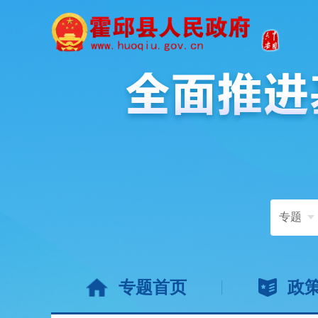
专题
专题首页
政