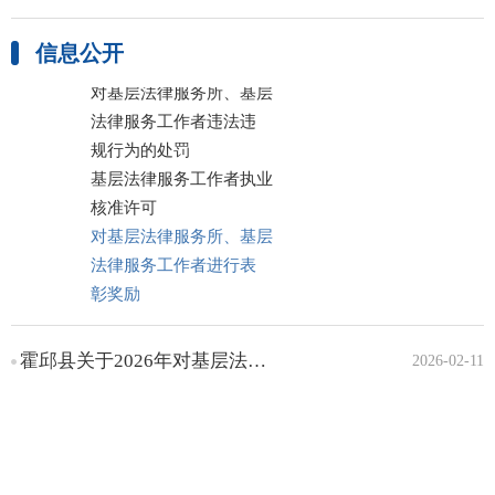
律师、公证、人民调解
信息公开
基层法律服务
对基层法律服务所、基层
法律服务工作者违法违
规行为的处罚
基层法律服务工作者执业
核准许可
对基层法律服务所、基层
法律服务工作者进行表
彰奖励
霍邱县关于2026年对基层法律服务所、基层法律服务工作者进行表彰奖励的说明
2026-02-11