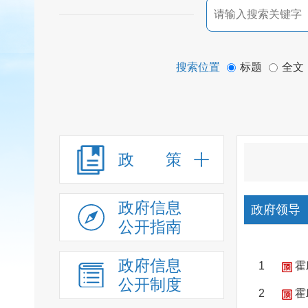
搜索位置
标题
全文
政 策
政府信息
政府领导
公开指南
政府信息
1
霍
公开制度
2
霍