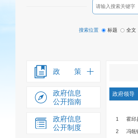
搜索位置
标题
全文
政 策
政府信息
政府领导
公开指南
政府信息
1
霍邱
公开制度
2
冯瓴