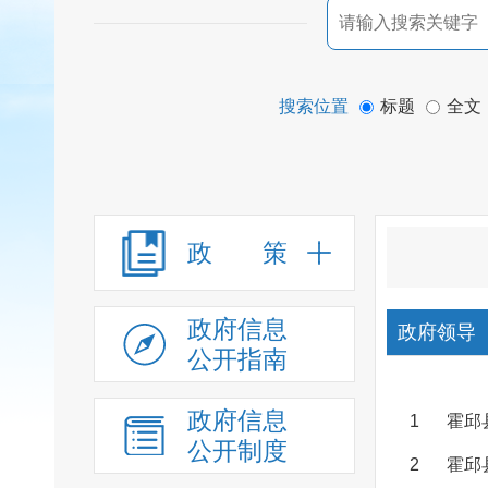
搜索位置
标题
全文
政 策
政府信息
政府领导
公开指南
政府信息
1
霍邱
公开制度
2
霍邱