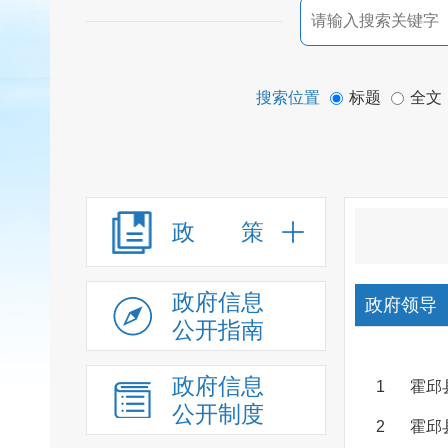
搜索位置
标题
全文
政 策
政府信息
政府领导
公开指南
政府信息
1
霍邱
公开制度
2
霍邱