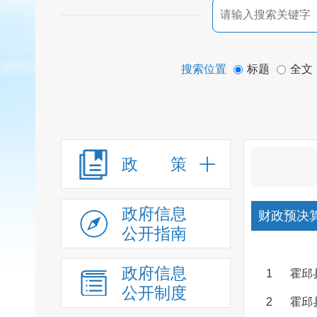
搜索位置
标题
全文
政 策
政府信息
财政预决
公开指南
政府信息
1
霍邱
公开制度
2
霍邱