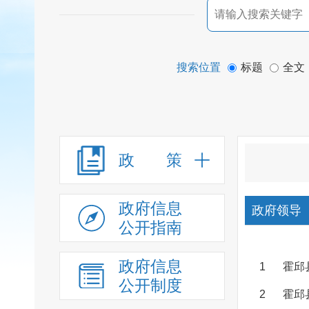
搜索位置
标题
全文
政 策
政府信息
政府领导
公开指南
政府信息
1
霍邱
公开制度
2
霍邱