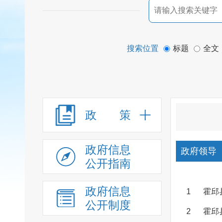
搜索位置
标题
全文
政 策
政府信息
政府领导
公开指南
政府信息
1
霍邱
公开制度
2
霍邱