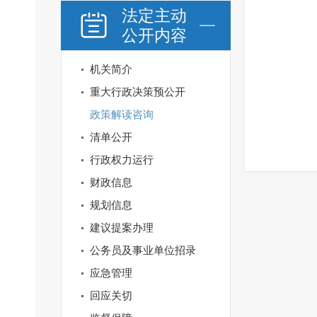
法定主动
公开内容
机关简介
重大行政决策预公开
政策解读咨询
清单公开
行政权力运行
财政信息
规划信息
建议提案办理
公务员及事业单位招录
应急管理
回应关切