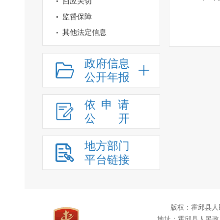
回应关切
监督保障
其他法定信息
政府信息
公开年报
依申请
公
开
地方部门
平台链接
版权：霍邱县人
地址：霍邱县人民政