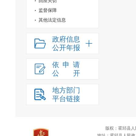
回应关切
监督保障
其他法定信息
政府信息
公开年报
依申请
公
开
地方部门
平台链接
版权：霍邱县人
地址：霍邱县人民政