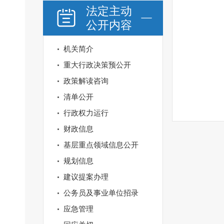
法定主动
公开内容
机关简介
重大行政决策预公开
政策解读咨询
清单公开
行政权力运行
财政信息
基层重点领域信息公开
规划信息
建议提案办理
公务员及事业单位招录
应急管理