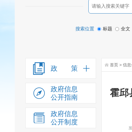
搜索位置
标题
全文
首页
>
信息
政 策
政府信息
霍邱
公开指南
政府信息
公开制度
发