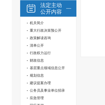
法定主动
公开内容
机关简介
重大行政决策预公开
政策解读咨询
清单公开
行政权力运行
财政信息
基层重点领域信息公开
规划信息
建议提案办理
公务员及事业单位招录
应急管理