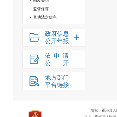
回应关切
监督保障
其他法定信息
政府信息
公开年报
依申请
公
开
地方部门
平台链接
版权：霍邱县人
地址：霍邱县人民政