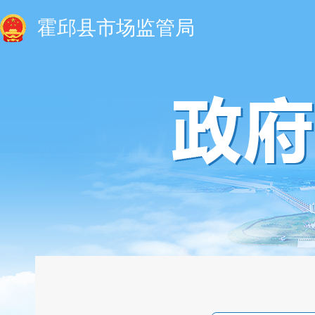
霍邱县市场监管局