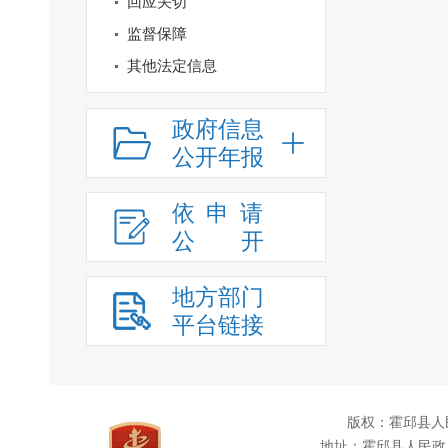
回应关切
监督保障
其他法定信息
政府信息
公开年报
依申请
公
开
地方部门
平台链接
版权：霍邱县人
地址：霍邱县人民政