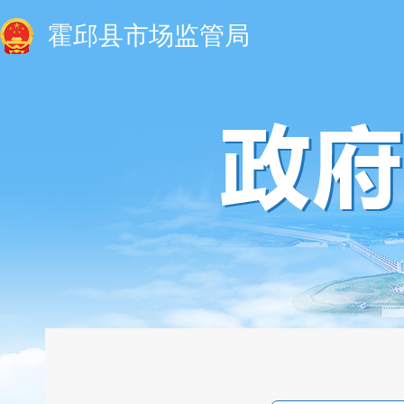
霍邱县市场监管局