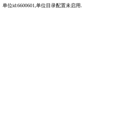
单位id:6600601,单位目录配置未启用.