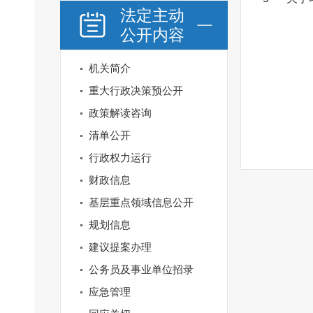
法定主动
公开内容
机关简介
重大行政决策预公开
政策解读咨询
清单公开
行政权力运行
财政信息
基层重点领域信息公开
规划信息
建议提案办理
公务员及事业单位招录
应急管理