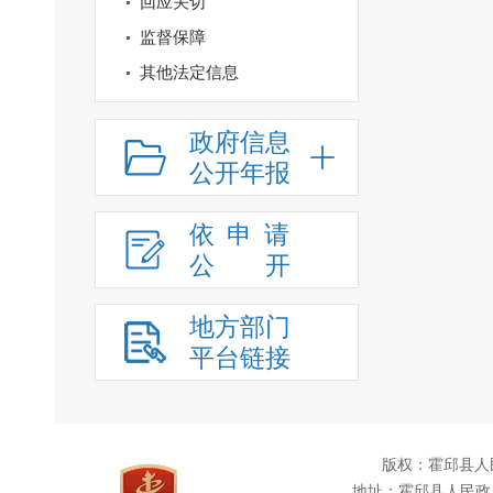
回应关切
监督保障
其他法定信息
政府信息
公开年报
依申请
公
开
地方部门
平台链接
版权：霍邱县人
地址：霍邱县人民政