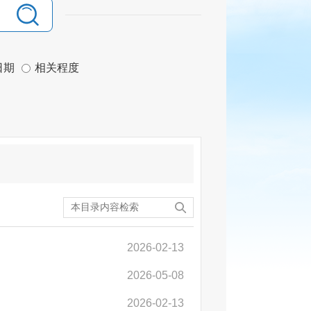
日期
相关程度
2026-02-13
2026-05-08
2026-02-13