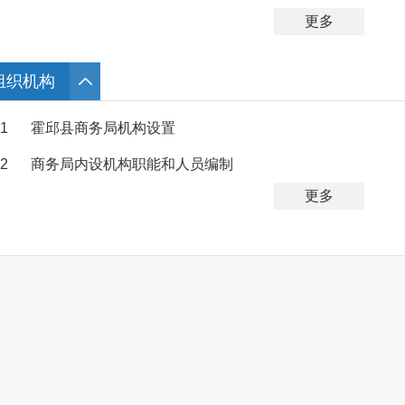
更多
组织机构
1
霍邱县商务局机构设置
2
商务局内设机构职能和人员编制
更多