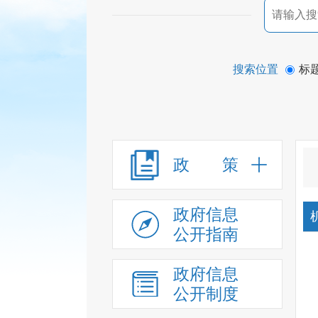
搜索位置
标
政 策
政府信息
公开指南
政府信息
公开制度