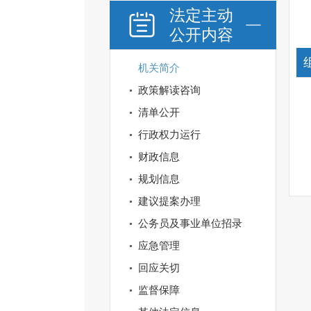
法定主动
公开内容
机关简介
政策解读咨询
清单公开
行政权力运行
财政信息
规划信息
建议提案办理
公务员及事业单位招录
应急管理
回应关切
监督保障