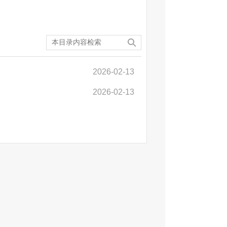
2026-02-13
2026-02-13