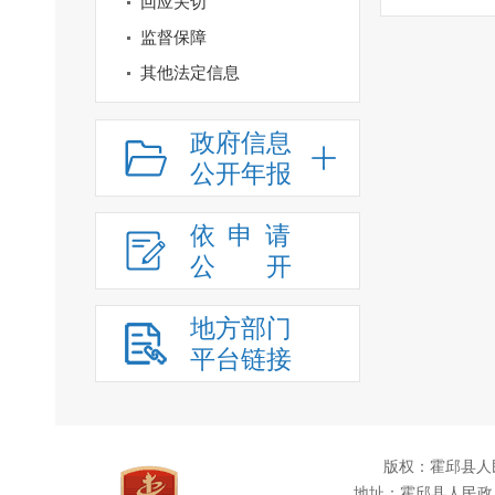
回应关切
监督保障
其他法定信息
政府信息
公开年报
依申请
公
开
地方部门
平台链接
版权：霍邱县人
地址：霍邱县人民政