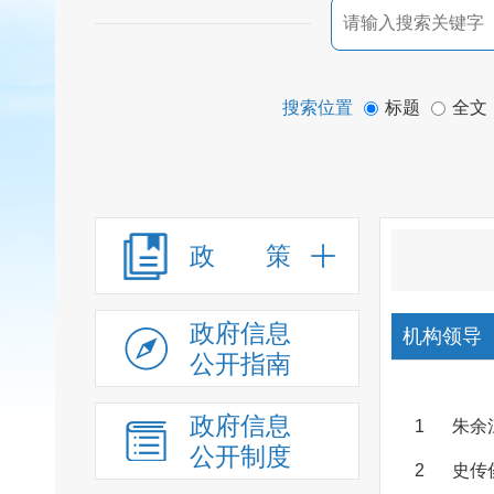
搜索位置
标题
全文
政 策
政府信息
机构领导
公开指南
政府信息
1
朱余
公开制度
2
史传