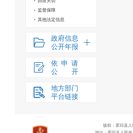
回应关切
监督保障
其他法定信息
政府信息
公开年报
依申请
公
开
地方部门
平台链接
版权：霍邱县人
地址：霍邱县人民政