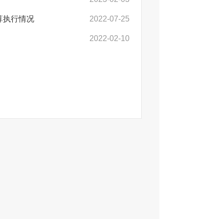
算执行情况
2022-07-25
2022-02-10