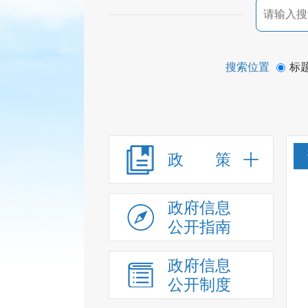
搜索位置
标
政 策
政府信息
公开指南
政府信息
公开制度