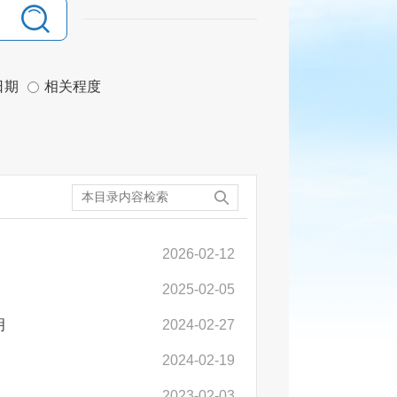
日期
相关程度
2026-02-12
2025-02-05
明
2024-02-27
2024-02-19
2023-02-03