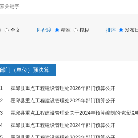
题
全文
匹配度
精准
模糊
排序
发布
部门（单位）预决算
1
霍邱县重点工程建设管理处2026年部门预算公开
2
霍邱县重点工程建设管理处2025年部门预算公开
3
霍邱县重点工程建设管理处关于2024年预算编制的情况说
4
霍邱县重点工程建设管理处2024年部门预算公开
5
霍邱县重点工程建设管理处2023年部门预算公开