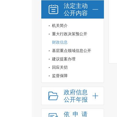
法定主动
公开内容
机关简介
重大行政决策预公开
财政信息
基层重点领域信息公开
建议提案办理
回应关切
监督保障
政府信息
公开年报
依申请