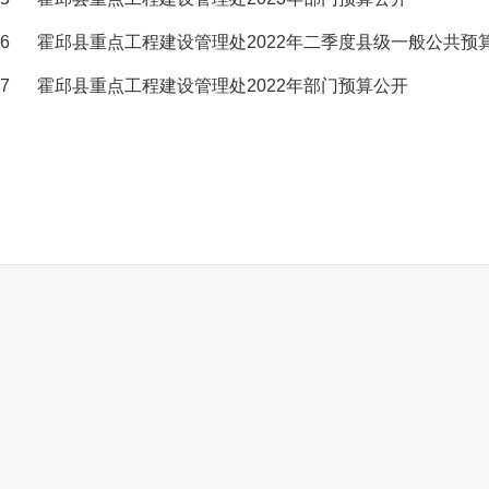
6
霍邱县重点工程建设管理处2022年二季度县级一般公共预
7
霍邱县重点工程建设管理处2022年部门预算公开