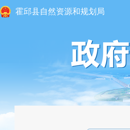
霍邱县自然资源和规划局