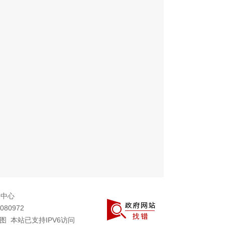
务中心
080972
图
本站已支持IPV6访问