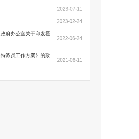
2023-07-11
2023-02-24
民政府办公室关于印发霍
2022-06-24
技特派员工作方案》的政
2021-06-11