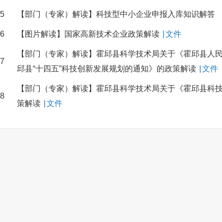
5
【部门（专家）解读】科技型中小企业申报入库知识解答
6
【图片解读】国家高新技术企业政策解读
|
文件
【部门（专家）解读】霍邱县科学技术局关于《霍邱县人
7
邱县“十四五”科技创新发展规划的通知》的政策解读
|
文件
【部门（专家）解读】霍邱县科学技术局关于《霍邱县科
8
策解读
|
文件