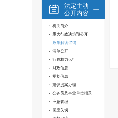
法定主动
公开内容
机关简介
重大行政决策预公开
政策解读咨询
清单公开
行政权力运行
财政信息
规划信息
建议提案办理
公务员及事业单位招录
应急管理
回应关切