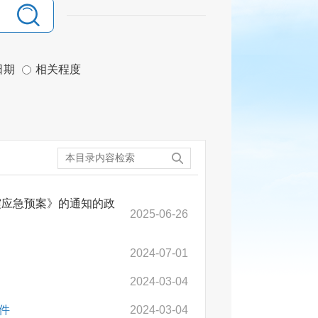
日期
相关程度
震应急预案》的通知的政
2025-06-26
2024-07-01
2024-03-04
件
2024-03-04