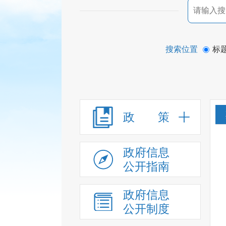
搜索位置
标
政 策
政府信息
公开指南
政府信息
公开制度