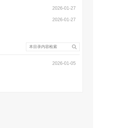
2026-01-27
2026-01-27
2026-01-05