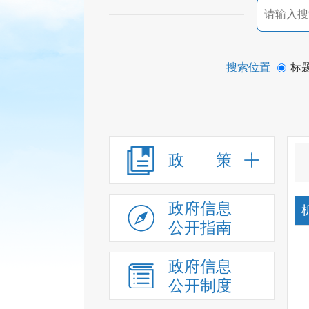
搜索位置
标
政 策
政府信息
公开指南
政府信息
公开制度