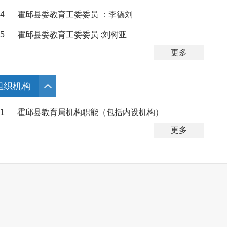
4
霍邱县委教育工委委员 ：李德刘
5
霍邱县委教育工委委员 :刘树亚
更多
组织机构
1
霍邱县教育局机构职能（包括内设机构）
更多