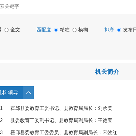
题
全文
匹配度
精准
模糊
排序
发布
机关简介
机构领导
1
霍邱县委教育工委书记、县教育局局长：刘承美
2
县委教育工委副书记、县教育局副局长：王德宝
3
霍邱县委教育工委委员、县教育局副局长：宋效红