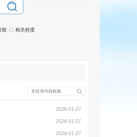
日期
相关程度
2026-01-27
2026-01-27
2026-01-27