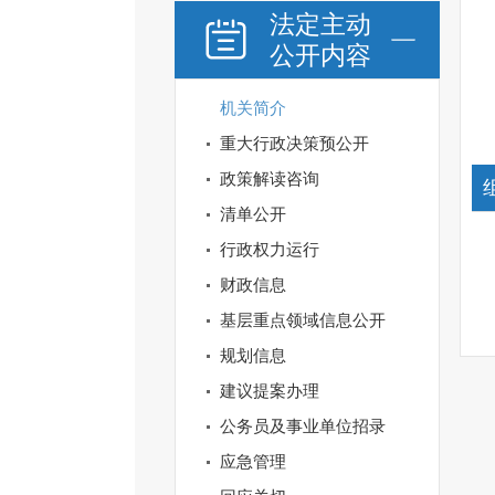
法定主动
公开内容
机关简介
重大行政决策预公开
政策解读咨询
清单公开
行政权力运行
财政信息
基层重点领域信息公开
规划信息
建议提案办理
公务员及事业单位招录
应急管理