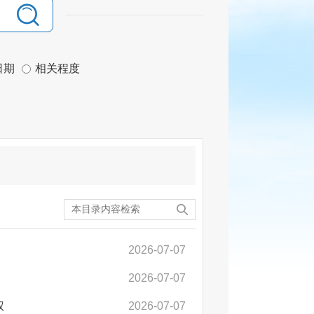
日期
相关程度
2026-07-07
2026-07-07
权
2026-07-07