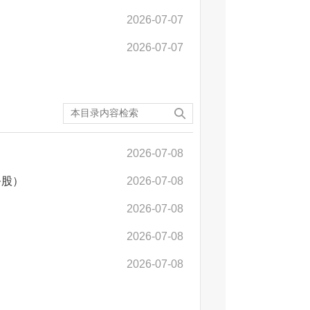
2026-07-07
2026-07-07
2026-07-08
务股）
2026-07-08
2026-07-08
2026-07-08
2026-07-08