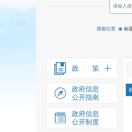
搜索位置
标
政 策
政府信息
公开指南
政府信息
公开制度