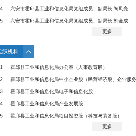
4
六安市霍邱县工业和信息化局党组成员、副局长 陶凤亮
5
六安市霍邱县工业和信息化局党组成员、副局长 刘金成
更多
组织机构
1
霍邱县工业和信息化局办公室（人事教育股）
2
霍邱县工业和信息化局中小企业股（民营经济股、企业服
3
霍邱县工业和信息化局电子和信息化股
4
霍邱县工业和信息化局产业发展股
5
霍邱县工业和信息化局项目投资股（科技与装备股）
更多