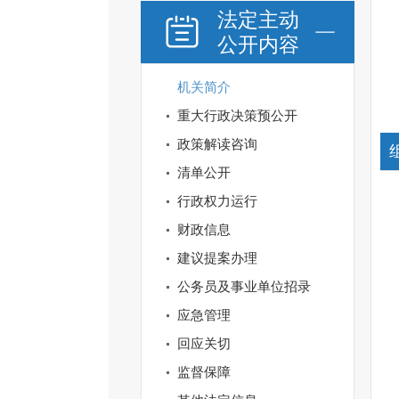
法定主动
公开内容
机关简介
重大行政决策预公开
政策解读咨询
清单公开
行政权力运行
财政信息
建议提案办理
公务员及事业单位招录
应急管理
回应关切
监督保障