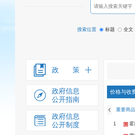
搜索位置
标题
全文
政 策
政府信息
价格与收
公开指南
重要商
政府信息
公开制度
1
霍