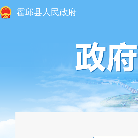
霍邱县人民政府