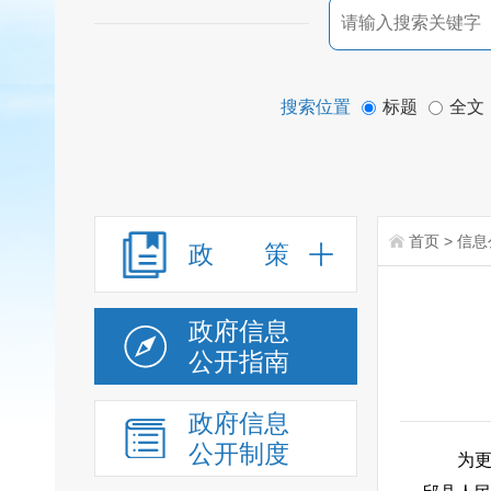
搜索位置
标题
全文
首页
>
信息
政 策
政府信息
公开指南
政府信息
公开制度
为